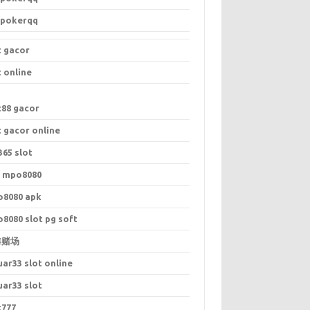
bpokerqq
t gacor
t online
t88 gacor
t gacor online
365 slot
k mpo8080
8080 apk
8080 slot pg soft
港赌场
uar33 slot online
uar33 slot
t777