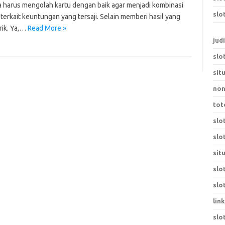
nda harus mengolah kartu dengan baik agar menjadi kombinasi
slo
n terkait keuntungan yang tersaji. Selain memberi hasil yang
rik. Ya,…
Read More »
jud
slo
sit
non
tot
slo
slo
sit
slo
slo
lin
slo