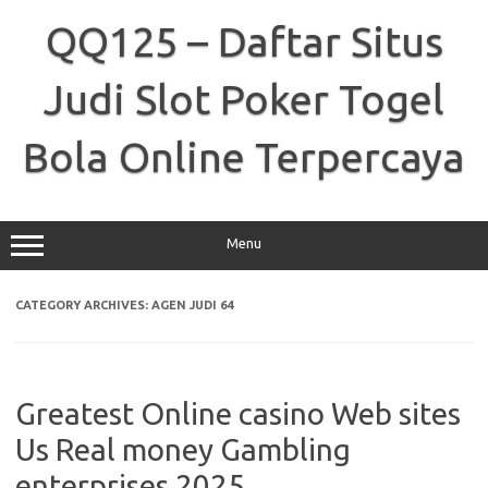
Skip
to
QQ125 – Daftar Situs
content
Judi Slot Poker Togel
Bola Online Terpercaya
Menu
CATEGORY ARCHIVES:
AGEN JUDI 64
Greatest Online casino Web sites
Us Real money Gambling
enterprises 2025