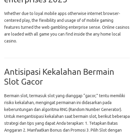
Whether due to loyal mobile apps otherwise internet browser-
centered play, the flexibility and usage of of mobile gaming
features turned the web gambling enterprise sense. Online casinos
are loaded with all game you can find inside the any home local
casino.
Antisipasi Kekalahan Bermain
Slot Gacor
Bermain slot, termasuk slot yang dianggap “gacor,” tentu memiliki
risiko kekalahan, mengingat permainan ini didasarkan pada
keberuntungan dan algoritma RNG (Random Number Generator).
Untuk mengantisipasi kekalahan saat bermain slot, berikut beberapa
strategi dan tips yang dapat Anda terapkan: 1. Tetapkan Batas
Anggaran 2. Manfaatkan Bonus dan Promosi 3. Pilih Slot dengan