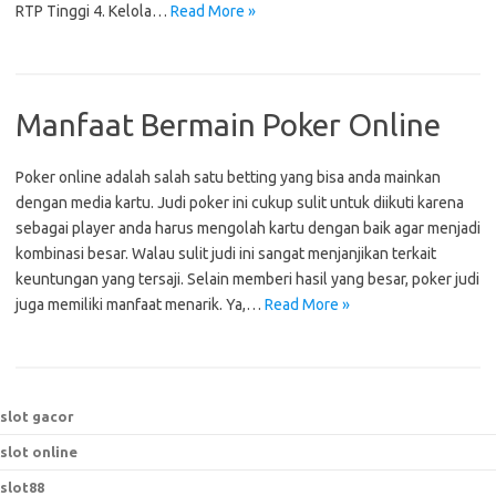
RTP Tinggi 4. Kelola…
Read More »
Manfaat Bermain Poker Online
Poker online adalah salah satu betting yang bisa anda mainkan
dengan media kartu. Judi poker ini cukup sulit untuk diikuti karena
sebagai player anda harus mengolah kartu dengan baik agar menjadi
kombinasi besar. Walau sulit judi ini sangat menjanjikan terkait
keuntungan yang tersaji. Selain memberi hasil yang besar, poker judi
juga memiliki manfaat menarik. Ya,…
Read More »
slot gacor
slot online
slot88