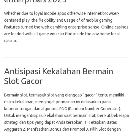
Whether due to loyal mobile apps otherwise internet browser-
centered play, the flexibility and usage of of mobile gaming
features turned the web gambling enterprise sense. Online casinos
are loaded with all game you can find inside the any home local
casino.
Antisipasi Kekalahan Bermain
Slot Gacor
Bermain slot, termasuk slot yang dianggap “gacor,” tentu memiliki
risiko kekalahan, mengingat permainan ini didasarkan pada
keberuntungan dan algoritma RNG (Random Number Generator).
Untuk mengantisipasi kekalahan saat bermain slot, berikut beberapa
strategi dan tips yang dapat Anda terapkan: 1. Tetapkan Batas
Anggaran 2. Manfaatkan Bonus dan Promosi 3. Pilih Slot dengan