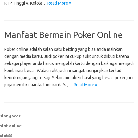
RTP Tinggi 4. Kelola…
Read More »
Manfaat Bermain Poker Online
Poker online adalah salah satu betting yang bisa anda mainkan
dengan media kartu. Judi poker ini cukup sulit untuk diikuti karena
sebagai player anda harus mengolah kartu dengan baik agar menjadi
kombinasi besar. Walau sulit judi ini sangat menjanjikan terkait
keuntungan yang tersaji. Selain memberi hasil yang besar, poker judi
juga memiliki manfaat menarik. Ya,…
Read More »
slot gacor
slot online
slot88