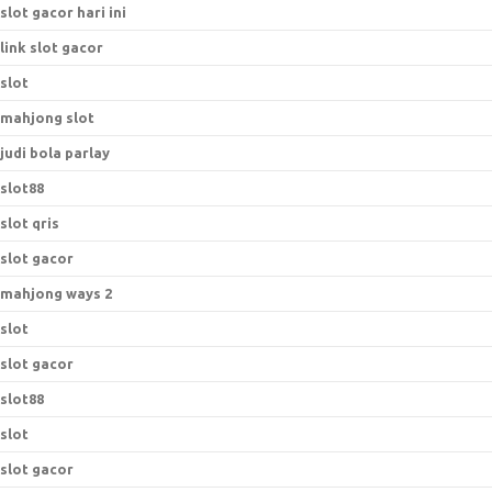
slot gacor hari ini
link slot gacor
slot
mahjong slot
judi bola parlay
slot88
slot qris
slot gacor
mahjong ways 2
slot
slot gacor
slot88
slot
slot gacor