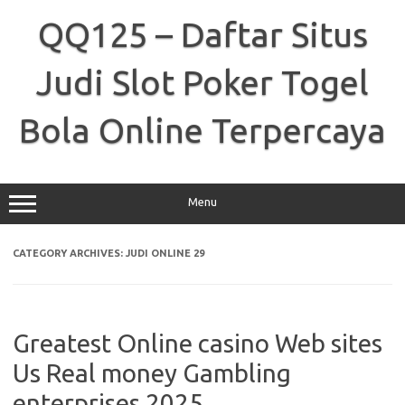
Skip
to
QQ125 – Daftar Situs
content
Judi Slot Poker Togel
Bola Online Terpercaya
Menu
CATEGORY ARCHIVES:
JUDI ONLINE 29
Greatest Online casino Web sites
Us Real money Gambling
enterprises 2025