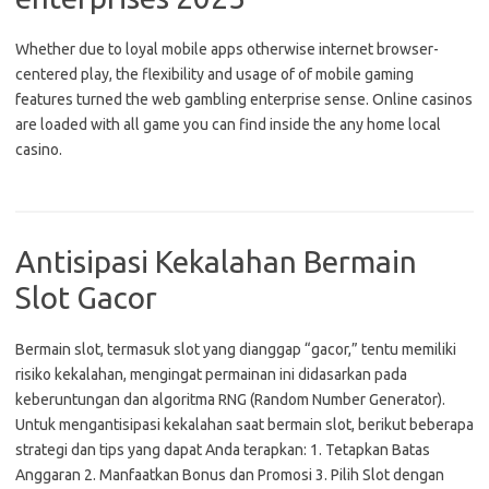
Whether due to loyal mobile apps otherwise internet browser-
centered play, the flexibility and usage of of mobile gaming
features turned the web gambling enterprise sense. Online casinos
are loaded with all game you can find inside the any home local
casino.
Antisipasi Kekalahan Bermain
Slot Gacor
Bermain slot, termasuk slot yang dianggap “gacor,” tentu memiliki
risiko kekalahan, mengingat permainan ini didasarkan pada
keberuntungan dan algoritma RNG (Random Number Generator).
Untuk mengantisipasi kekalahan saat bermain slot, berikut beberapa
strategi dan tips yang dapat Anda terapkan: 1. Tetapkan Batas
Anggaran 2. Manfaatkan Bonus dan Promosi 3. Pilih Slot dengan