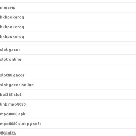
mejavip
hkbpokerqq
hkbpokerqq
hkbpokerqq
slot gacor
slot online
s
lot88 gacor
slot gacor online
koi365 slot
link mpo8080
mpo8080 apk
mpo8080 slot pg soft
香港赌场