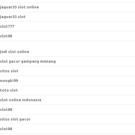
jaguar33 slot online
jaguar33 slot
slot777
slot88
judi slot online
slot gacor gampang menang
situs slot
nongki99
toto slot
slot online indonesia
slot88
situs slot gacor
slot88