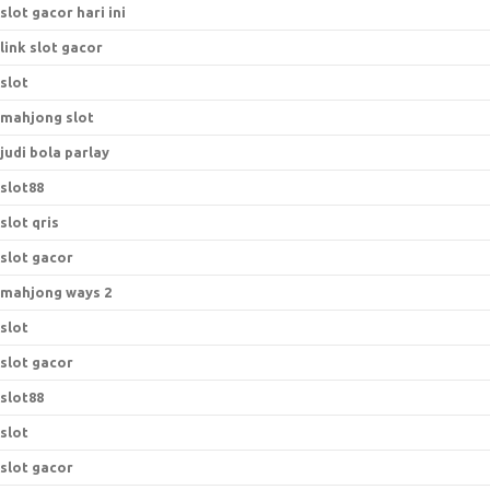
slot gacor hari ini
link slot gacor
slot
mahjong slot
judi bola parlay
slot88
slot qris
slot gacor
mahjong ways 2
slot
slot gacor
slot88
slot
slot gacor