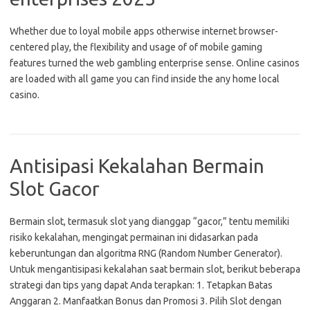
Whether due to loyal mobile apps otherwise internet browser-
centered play, the flexibility and usage of of mobile gaming
features turned the web gambling enterprise sense. Online casinos
are loaded with all game you can find inside the any home local
casino.
Antisipasi Kekalahan Bermain
Slot Gacor
Bermain slot, termasuk slot yang dianggap “gacor,” tentu memiliki
risiko kekalahan, mengingat permainan ini didasarkan pada
keberuntungan dan algoritma RNG (Random Number Generator).
Untuk mengantisipasi kekalahan saat bermain slot, berikut beberapa
strategi dan tips yang dapat Anda terapkan: 1. Tetapkan Batas
Anggaran 2. Manfaatkan Bonus dan Promosi 3. Pilih Slot dengan