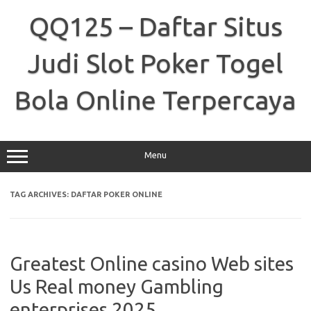
Skip
to
QQ125 – Daftar Situs
content
Judi Slot Poker Togel
Bola Online Terpercaya
Menu
TAG ARCHIVES:
DAFTAR POKER ONLINE
Greatest Online casino Web sites
Us Real money Gambling
enterprises 2025