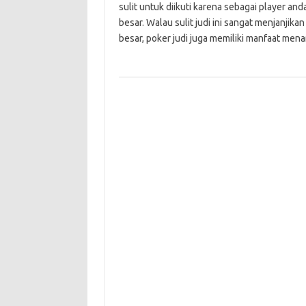
sulit untuk diikuti karena sebagai player a
besar. Walau sulit judi ini sangat menjanjika
besar, poker judi juga memiliki manfaat mena