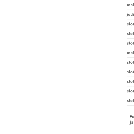
mah
jud
slo
slo
slo
mah
slo
slo
slo
slo
slo
Fo
ja