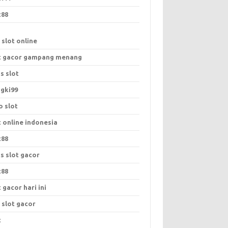
t88
i slot online
t gacor gampang menang
us slot
gki99
o slot
t online indonesia
t88
us slot gacor
t88
t gacor hari ini
k slot gacor
t