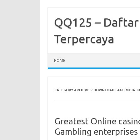
Skip
to
content
QQ125 – Daftar 
Terpercaya
HOME
CATEGORY ARCHIVES:
DOWNLOAD LAGU MEJA JU
Greatest Online casin
Gambling enterprises