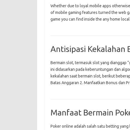
Whether due to loyal mobile apps otherwise 
of mobile gaming features turned the web ga
game you can find inside the any home local
Antisipasi Kekalahan 
Bermain slot, termasuk slot yang dianggap “
ini didasarkan pada keberuntungan dan alg
kekalahan saat bermain slot, berikut beberap
Batas Anggaran 2. Manfaatkan Bonus dan Pro
Manfaat Bermain Pok
Poker online adalah salah satu betting yang