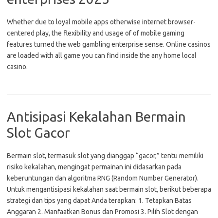
Whether due to loyal mobile apps otherwise internet browser-
centered play, the flexibility and usage of of mobile gaming
features turned the web gambling enterprise sense. Online casinos
are loaded with all game you can find inside the any home local
casino.
Antisipasi Kekalahan Bermain
Slot Gacor
Bermain slot, termasuk slot yang dianggap “gacor,” tentu memiliki
risiko kekalahan, mengingat permainan ini didasarkan pada
keberuntungan dan algoritma RNG (Random Number Generator).
Untuk mengantisipasi kekalahan saat bermain slot, berikut beberapa
strategi dan tips yang dapat Anda terapkan: 1. Tetapkan Batas
Anggaran 2. Manfaatkan Bonus dan Promosi 3. Pilih Slot dengan