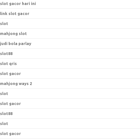
slot gacor hari ini
link slot gacor
slot
mahjong slot
judi bola parlay
slot88
slot qris
slot gacor
mahjong ways 2
slot
slot gacor
slot88
slot
slot gacor