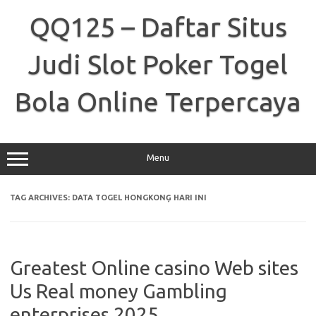
Skip
to
QQ125 – Daftar Situs
content
Judi Slot Poker Togel
Bola Online Terpercaya
Menu
TAG ARCHIVES:
DATA TOGEL HONGKONĢ HARI INI
Greatest Online casino Web sites
Us Real money Gambling
enterprises 2025