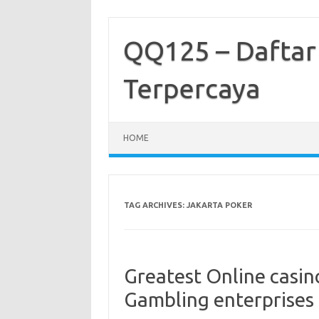
Skip
to
content
QQ125 – Daftar 
Terpercaya
HOME
TAG ARCHIVES:
JAKARTA POKER
Greatest Online casin
Gambling enterprises