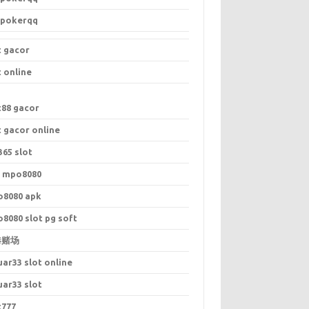
bpokerqq
t gacor
t online
t88 gacor
t gacor online
365 slot
k mpo8080
8080 apk
8080 slot pg soft
港赌场
uar33 slot online
uar33 slot
t777