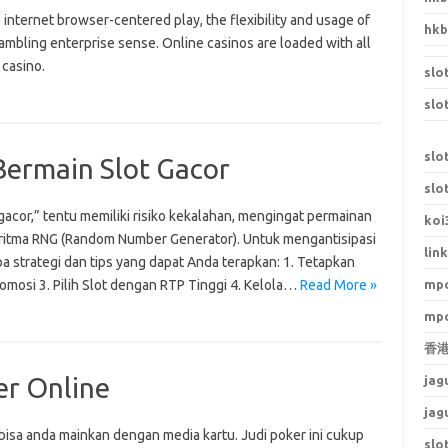
internet browser-centered play, the flexibility and usage of
hk
mbling enterprise sense. Online casinos are loaded with all
 casino.
slo
slo
s
lo
Bermain Slot Gacor
slo
gacor,” tentu memiliki risiko kekalahan, mengingat permainan
koi
oritma RNG (Random Number Generator). Untuk mengantisipasi
lin
a strategi dan tips yang dapat Anda terapkan: 1. Tetapkan
mosi 3. Pilih Slot dengan RTP Tinggi 4. Kelola…
Read More »
mpo
mpo
香
er Online
jag
jag
 bisa anda mainkan dengan media kartu. Judi poker ini cukup
slo