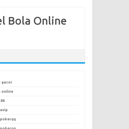
el Bola Online
t gacor
t online
t88
avip
bpokerqq
bpokerqq