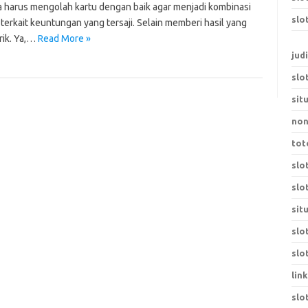
nda harus mengolah kartu dengan baik agar menjadi kombinasi
slo
n terkait keuntungan yang tersaji. Selain memberi hasil yang
rik. Ya,…
Read More »
jud
slo
sit
non
tot
slo
slo
sit
slo
slo
lin
slo