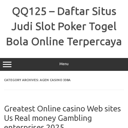
Skip
to
QQ125 – Daftar Situs
content
Judi Slot Poker Togel
Bola Online Terpercaya
Menu
CATEGORY ARCHIVES:
AGEN CASINO 338A
Greatest Online casino Web sites
Us Real money Gambling
enterprises 2025