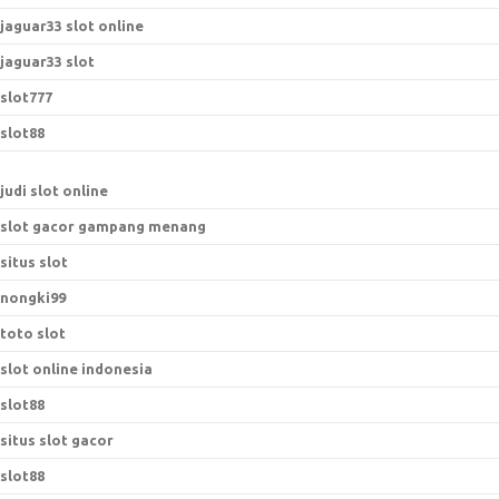
jaguar33 slot online
jaguar33 slot
slot777
slot88
judi slot online
slot gacor gampang menang
situs slot
nongki99
toto slot
slot online indonesia
slot88
situs slot gacor
slot88