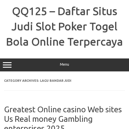
Skip
to
QQ125 – Daftar Situs
content
Judi Slot Poker Togel
Bola Online Terpercaya
Menu
CATEGORY ARCHIVES:
LAGU BANDAR JUDI
Greatest Online casino Web sites
Us Real money Gambling
enterprises 2025