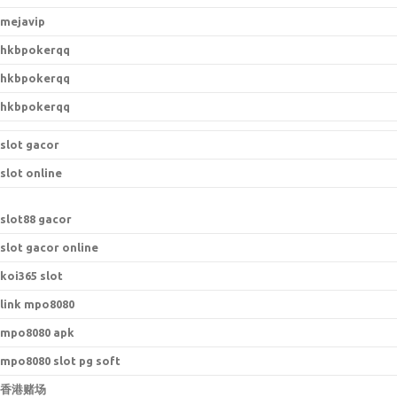
mejavip
hkbpokerqq
hkbpokerqq
hkbpokerqq
slot gacor
slot online
s
lot88 gacor
slot gacor online
koi365 slot
link mpo8080
mpo8080 apk
mpo8080 slot pg soft
香港赌场