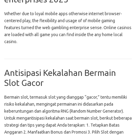
Whether due to loyal mobile apps otherwise internet browser-
centered play, the flexibility and usage of of mobile gaming
features turned the web gambling enterprise sense. Online casinos
are loaded with all game you can find inside the any home local
casino.
Antisipasi Kekalahan Bermain
Slot Gacor
Bermain slot, termasuk slot yang dianggap “gacor,” tentu memiliki
risiko kekalahan, mengingat permainan ini didasarkan pada
keberuntungan dan algoritma RNG (Random Number Generator).
Untuk mengantisipasi kekalahan saat bermain slot, berikut beberapa
strategi dan tips yang dapat Anda terapkan: 1. Tetapkan Batas
Anggaran 2. Manfaatkan Bonus dan Promosi 3. Pilih Slot dengan