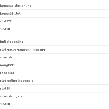
jaguar33 slot online
jaguar33 slot
slot777
slot88
judi slot online
slot gacor gampang menang
situs slot
nongki99
toto slot
slot online indonesia
slot88
situs slot gacor
slot88