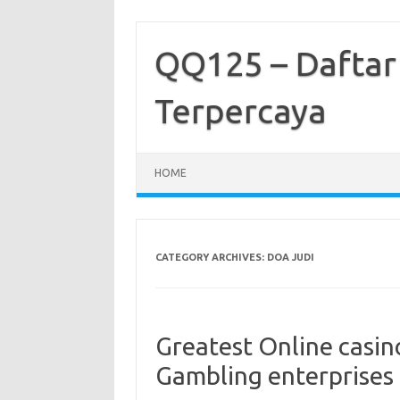
Skip
to
content
QQ125 – Daftar 
Terpercaya
HOME
CATEGORY ARCHIVES:
DOA JUDI
Greatest Online casin
Gambling enterprises