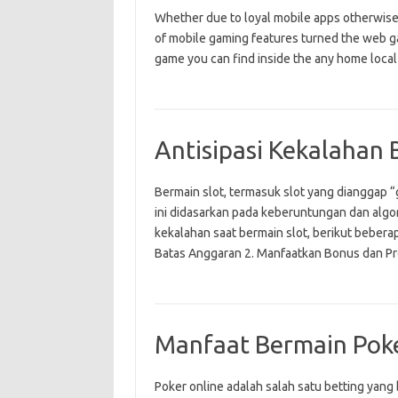
Whether due to loyal mobile apps otherwise 
of mobile gaming features turned the web ga
game you can find inside the any home local
Antisipasi Kekalahan 
Bermain slot, termasuk slot yang dianggap “
ini didasarkan pada keberuntungan dan alg
kekalahan saat bermain slot, berikut beberap
Batas Anggaran 2. Manfaatkan Bonus dan Pro
Manfaat Bermain Pok
Poker online adalah salah satu betting yang