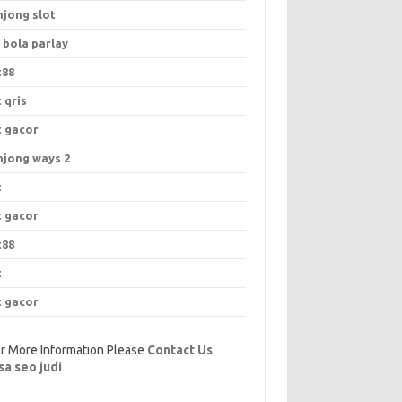
jong slot
i bola parlay
t88
t qris
t gacor
jong ways 2
t
t gacor
t88
t
t gacor
r More Information Please
Contact Us
sa seo judi