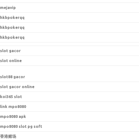
mejavip
hkbpokerqq
hkbpokerqq
hkbpokerqq
slot gacor
slot online
s
lot88 gacor
slot gacor online
koi365 slot
link mpo8080
mpo8080 apk
mpo8080 slot pg soft
香港赌场