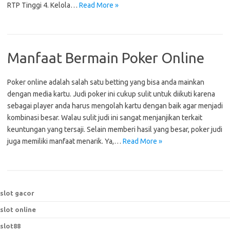
RTP Tinggi 4. Kelola…
Read More »
Manfaat Bermain Poker Online
Poker online adalah salah satu betting yang bisa anda mainkan
dengan media kartu. Judi poker ini cukup sulit untuk diikuti karena
sebagai player anda harus mengolah kartu dengan baik agar menjadi
kombinasi besar. Walau sulit judi ini sangat menjanjikan terkait
keuntungan yang tersaji. Selain memberi hasil yang besar, poker judi
juga memiliki manfaat menarik. Ya,…
Read More »
slot gacor
slot online
slot88