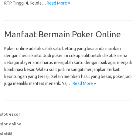
RTP Tinggi 4. Kelola…
Read More »
Manfaat Bermain Poker Online
Poker online adalah salah satu betting yang bisa anda mainkan
dengan media kartu. Judi poker ini cukup sulit untuk diikuti karena
sebagai player anda harus mengolah kartu dengan baik agar menjadi
kombinasi besar. Walau sulit judi ini sangat menjanjikan terkait
keuntungan yang tersaji. Selain memberi hasil yang besar, poker judi
juga memiliki manfaat menarik. Ya,…
Read More »
slot gacor
slot online
slot88