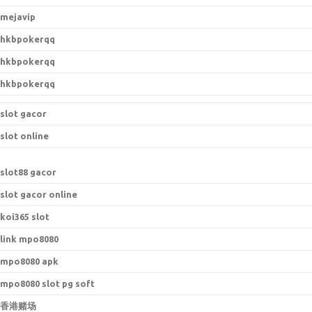
mejavip
hkbpokerqq
hkbpokerqq
hkbpokerqq
slot gacor
slot online
s
lot88 gacor
slot gacor online
koi365 slot
link mpo8080
mpo8080 apk
mpo8080 slot pg soft
香港赌场