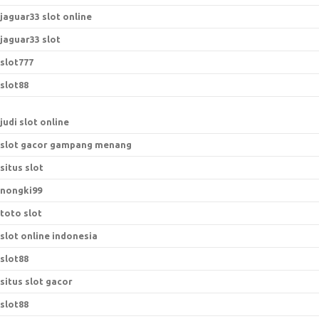
jaguar33 slot online
jaguar33 slot
slot777
slot88
judi slot online
slot gacor gampang menang
situs slot
nongki99
toto slot
slot online indonesia
slot88
situs slot gacor
slot88