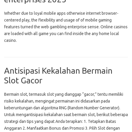
Whether due to loyal mobile apps otherwise internet browser-
centered play, the flexibility and usage of of mobile gaming
features turned the web gambling enterprise sense. Online casinos
are loaded with all game you can find inside the any home local
casino.
Antisipasi Kekalahan Bermain
Slot Gacor
Bermain slot, termasuk slot yang dianggap “gacor,” tentu memiliki
risiko kekalahan, mengingat permainan ini didasarkan pada
keberuntungan dan algoritma RNG (Random Number Generator).
Untuk mengantisipasi kekalahan saat bermain slot, berikut beberapa
strategi dan tips yang dapat Anda terapkan: 1. Tetapkan Batas
Anggaran 2. Manfaatkan Bonus dan Promosi 3. Pilih Slot dengan