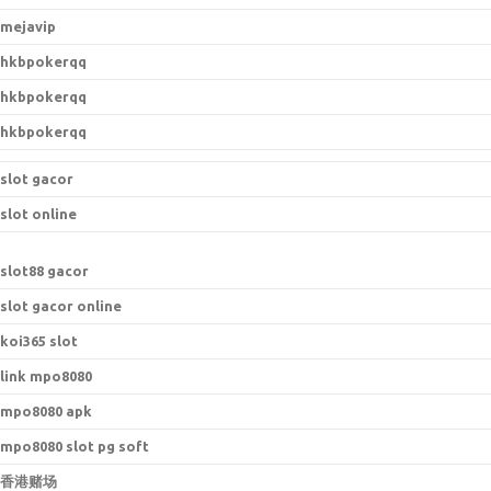
mejavip
hkbpokerqq
hkbpokerqq
hkbpokerqq
slot gacor
slot online
s
lot88 gacor
slot gacor online
koi365 slot
link mpo8080
mpo8080 apk
mpo8080 slot pg soft
香港赌场