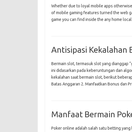
Whether due to loyal mobile apps otherwise 
of mobile gaming features turned the web ga
game you can find inside the any home local
Antisipasi Kekalahan 
Bermain slot, termasuk slot yang dianggap “
ini didasarkan pada keberuntungan dan alg
kekalahan saat bermain slot, berikut beberap
Batas Anggaran 2. Manfaatkan Bonus dan Pro
Manfaat Bermain Pok
Poker online adalah salah satu betting yang