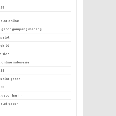
t88
i slot online
t gacor gampang menang
us slot
gki99
o slot
t online indonesia
t88
us slot gacor
t88
t gacor hari ini
k slot gacor
t