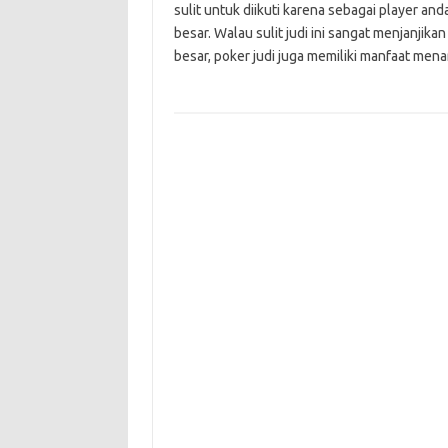
sulit untuk diikuti karena sebagai player a
besar. Walau sulit judi ini sangat menjanjika
besar, poker judi juga memiliki manfaat mena