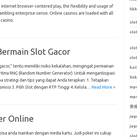
internet browser-centered play, the flexibility and usage of
hk
mbling enterprise sense. Online casinos are loaded with all
 casino.
slo
slo
s
lo
Bermain Slot Gacor
slo
gacor,” tentu memiliki risiko kekalahan, mengingat permainan
koi
oritma RNG (Random Number Generator). Untuk mengantisipasi
lin
a strategi dan tips yang dapat Anda terapkan: 1. Tetapkan
mosi 3. Pilih Slot dengan RTP Tinggi 4. Kelola…
Read More »
mpo
mpo
香
er Online
jag
jag
 bisa anda mainkan dengan media kartu. Judi poker ini cukup
slo