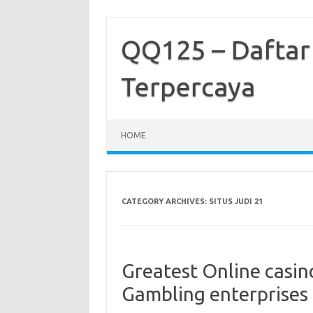
Skip
to
content
QQ125 – Daftar 
Terpercaya
HOME
CATEGORY ARCHIVES:
SITUS JUDI 21
Greatest Online casin
Gambling enterprises