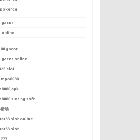
bpokerqq
t gacor
t online
t88 gacor
t gacor online
365 slot
k mpo8080
8080 apk
8080 slot pg soft
港赌场
uar33 slot online
uar33 slot
t777