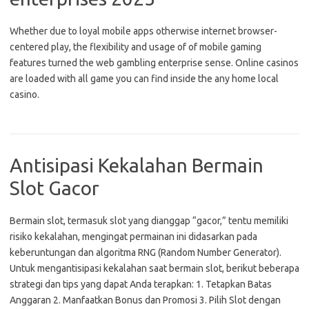
Whether due to loyal mobile apps otherwise internet browser-
centered play, the flexibility and usage of of mobile gaming
features turned the web gambling enterprise sense. Online casinos
are loaded with all game you can find inside the any home local
casino.
Antisipasi Kekalahan Bermain
Slot Gacor
Bermain slot, termasuk slot yang dianggap “gacor,” tentu memiliki
risiko kekalahan, mengingat permainan ini didasarkan pada
keberuntungan dan algoritma RNG (Random Number Generator).
Untuk mengantisipasi kekalahan saat bermain slot, berikut beberapa
strategi dan tips yang dapat Anda terapkan: 1. Tetapkan Batas
Anggaran 2. Manfaatkan Bonus dan Promosi 3. Pilih Slot dengan