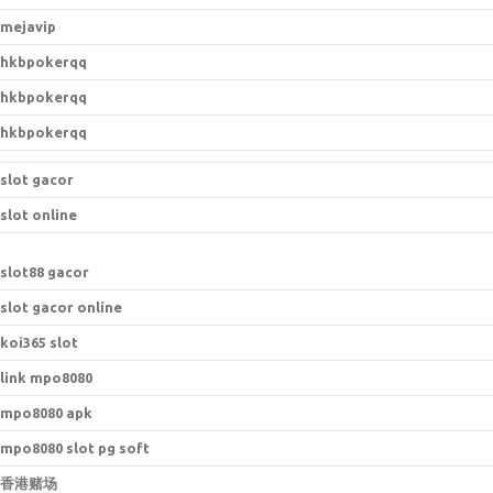
mejavip
hkbpokerqq
hkbpokerqq
hkbpokerqq
slot gacor
slot online
s
lot88 gacor
slot gacor online
koi365 slot
link mpo8080
mpo8080 apk
mpo8080 slot pg soft
香港赌场