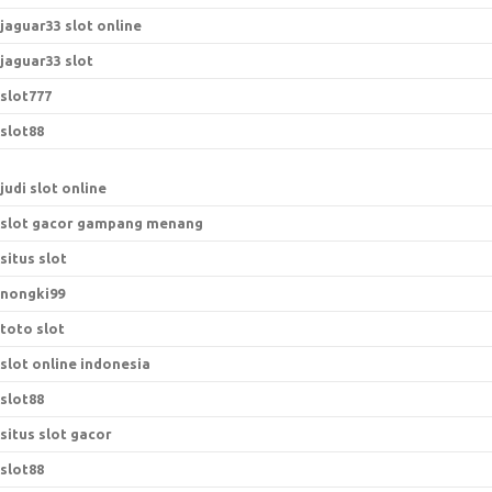
jaguar33 slot online
jaguar33 slot
slot777
slot88
judi slot online
slot gacor gampang menang
situs slot
nongki99
toto slot
slot online indonesia
slot88
situs slot gacor
slot88