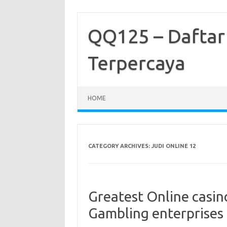
Skip
to
content
QQ125 – Daftar 
Terpercaya
HOME
CATEGORY ARCHIVES:
JUDI ONLINE 12
Greatest Online casin
Gambling enterprises