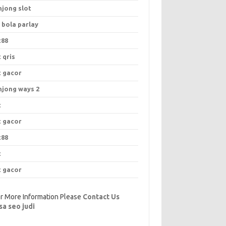
jong slot
i bola parlay
t88
t qris
t gacor
jong ways 2
t
t gacor
t88
t
t gacor
r More Information Please
Contact Us
sa seo judi