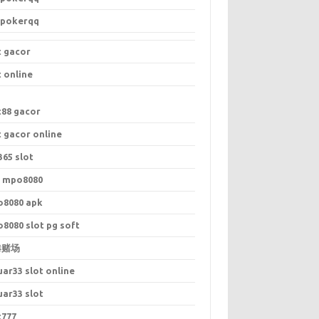
bpokerqq
t gacor
t online
t88 gacor
t gacor online
365 slot
k mpo8080
8080 apk
8080 slot pg soft
港赌场
uar33 slot online
uar33 slot
t777