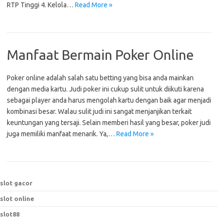
RTP Tinggi 4. Kelola…
Read More »
Manfaat Bermain Poker Online
Poker online adalah salah satu betting yang bisa anda mainkan
dengan media kartu. Judi poker ini cukup sulit untuk diikuti karena
sebagai player anda harus mengolah kartu dengan baik agar menjadi
kombinasi besar. Walau sulit judi ini sangat menjanjikan terkait
keuntungan yang tersaji. Selain memberi hasil yang besar, poker judi
juga memiliki manfaat menarik. Ya,…
Read More »
slot gacor
slot online
slot88