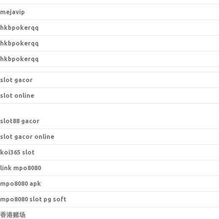
mejavip
hkbpokerqq
hkbpokerqq
hkbpokerqq
slot gacor
slot online
s
lot88 gacor
slot gacor online
koi365 slot
link mpo8080
mpo8080 apk
mpo8080 slot pg soft
香港赌场