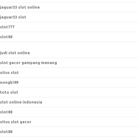
jaguar33 slot online
jaguar33 slot
slot777
slot88
judi slot online
slot gacor gampang menang
situs slot
nongki99
toto slot
slot online indonesia
slot88
situs slot gacor
slot88