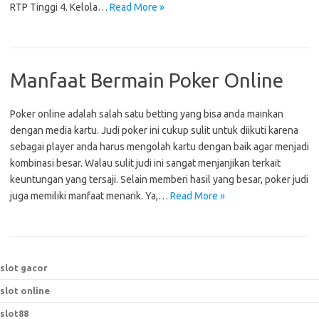
RTP Tinggi 4. Kelola…
Read More »
Manfaat Bermain Poker Online
Poker online adalah salah satu betting yang bisa anda mainkan
dengan media kartu. Judi poker ini cukup sulit untuk diikuti karena
sebagai player anda harus mengolah kartu dengan baik agar menjadi
kombinasi besar. Walau sulit judi ini sangat menjanjikan terkait
keuntungan yang tersaji. Selain memberi hasil yang besar, poker judi
juga memiliki manfaat menarik. Ya,…
Read More »
slot gacor
slot online
slot88