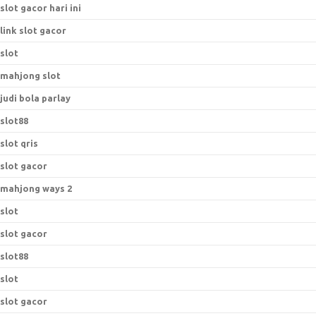
slot gacor hari ini
link slot gacor
slot
mahjong slot
judi bola parlay
slot88
slot qris
slot gacor
mahjong ways 2
slot
slot gacor
slot88
slot
slot gacor